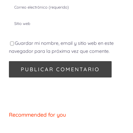
Guardar mi nombre, email y sitio web en este
navegador para la próxima vez que comente.
Recommended for you