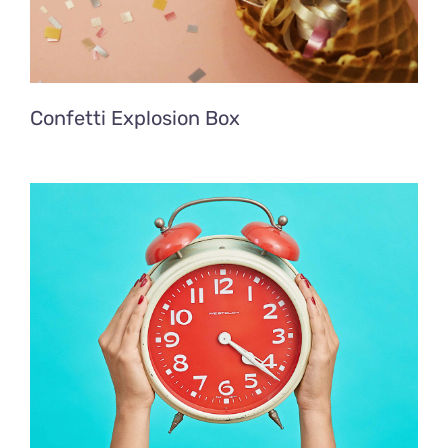
Confetti Explosion Box