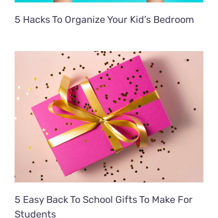
5 Hacks To Organize Your Kid’s Bedroom
5 Easy Back To School Gifts To Make For
Students