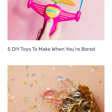
5 DIY Toys To Make When You’re Bored