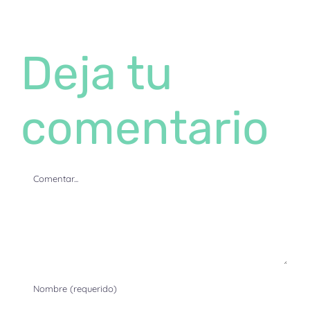
Deja tu
comentario
Comentar